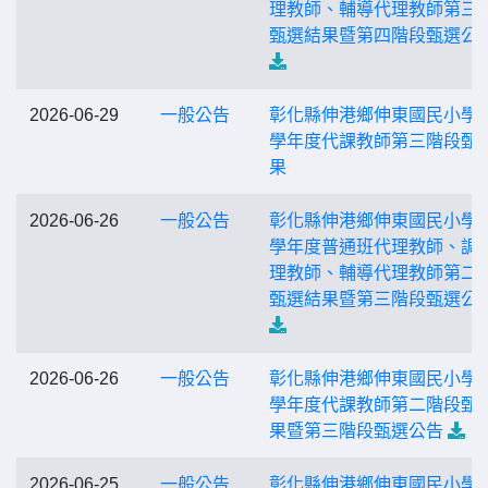
理教師、輔導代理教師第三
甄選結果暨第四階段甄選公
2026-06-29
一般公告
彰化縣伸港鄉伸東國民小學1
學年度代課教師第三階段甄
果
2026-06-26
一般公告
彰化縣伸港鄉伸東國民小學1
學年度普通班代理教師、調
理教師、輔導代理教師第二
甄選結果暨第三階段甄選公
2026-06-26
一般公告
彰化縣伸港鄉伸東國民小學 1
學年度代課教師第二階段甄
果暨第三階段甄選公告
2026-06-25
一般公告
彰化縣伸港鄉伸東國民小學1