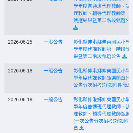
學年度普通班代理教師、調
理教師、輔導代理教師第一
甄選結果暨第二階段甄選公
2026-06-25
一般公告
彰化縣伸港鄉伸東國民小學 1
學年度代課教師第一階段甄
果暨第二階段甄選公告
2026-06-18
一般公告
彰化縣伸港鄉伸東國民小學1
學年度代課教師甄選簡章(一
公告分次招考)詳如附件簡章
2026-06-18
一般公告
彰化縣伸港鄉伸東國民小學1
學年度普通班代理教師、調
理教師、輔導代理教師甄選
(一次公告分次招考)詳如附
章