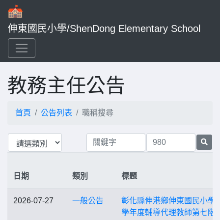
伸東國民小學/ShenDong Elementary School
教務主任公告
首頁
公告列表
職稱搜尋
日期
類別
標題
2026-07-27
一般公告
彰化縣伸港鄉伸東國民小學1
學年度輔導代理教師第七階