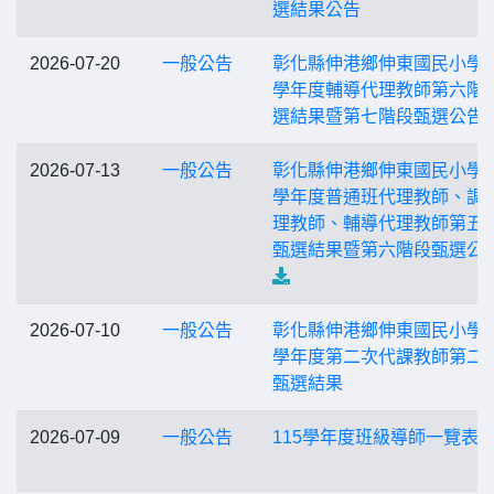
選結果公告
2026-07-20
一般公告
彰化縣伸港鄉伸東國民小學1
學年度輔導代理教師第六階
選結果暨第七階段甄選公告
2026-07-13
一般公告
彰化縣伸港鄉伸東國民小學1
學年度普通班代理教師、調
理教師、輔導代理教師第五
甄選結果暨第六階段甄選公
2026-07-10
一般公告
彰化縣伸港鄉伸東國民小學 1
學年度第二次代課教師第二
甄選結果
2026-07-09
一般公告
115學年度班級導師一覽表