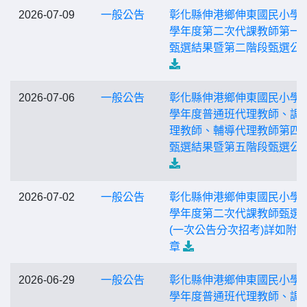
2026-07-09
一般公告
彰化縣伸港鄉伸東國民小學 1
學年度第二次代課教師第一
甄選結果暨第二階段甄選公
2026-07-06
一般公告
彰化縣伸港鄉伸東國民小學1
學年度普通班代理教師、調
理教師、輔導代理教師第四
甄選結果暨第五階段甄選公
2026-07-02
一般公告
彰化縣伸港鄉伸東國民小學1
學年度第二次代課教師甄選
(一次公告分次招考)詳如附
章
2026-06-29
一般公告
彰化縣伸港鄉伸東國民小學1
學年度普通班代理教師、調