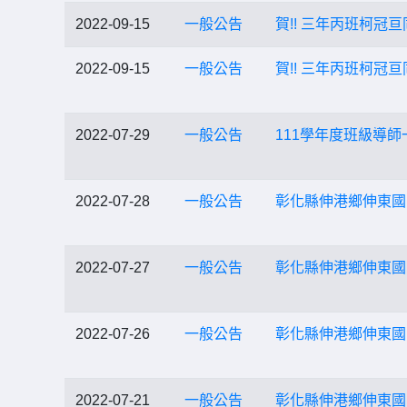
2022-09-15
一般公告
賀!! 三年丙班柯
2022-09-15
一般公告
賀!! 三年丙班柯冠
2022-07-29
一般公告
111學年度班級導師
2022-07-28
一般公告
彰化縣伸港鄉伸東國
2022-07-27
一般公告
彰化縣伸港鄉伸東國
2022-07-26
一般公告
彰化縣伸港鄉伸東國
2022-07-21
一般公告
彰化縣伸港鄉伸東國