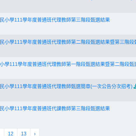
民小學111學年度普通班代理教師第三階段甄選結果
民小學111學年度普通班代理教師第二階段甄選結果暨第三階段
小學111學年度普通班代理教師第一階段甄選結果暨第二階段甄
民小學111學年度普通班代理教師甄選簡章(一次公告分次招考)
民小學111學年度普通班代課教師第三階段甄選結果
1
12
13
›