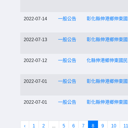
2022-07-14
一般公告
彰化縣伸港鄉伸東國
2022-07-13
一般公告
彰化縣伸港鄉伸東國
2022-07-12
一般公告
化縣伸港鄉伸東國民
2022-07-01
一般公告
彰化縣伸港鄉伸東國
2022-07-01
一般公告
彰化縣伸港鄉伸東國
‹
1
2
...
5
6
7
8
9
10
1