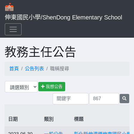
伸東國民小學/ShenDong Elementary School
教務主任公告
首頁
公告列表
職稱搜尋
我想公告
日期
類別
標題