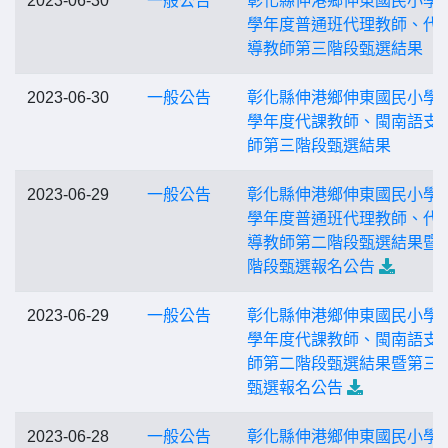
2023-06-30
一般公告
彰化縣伸港鄉伸東國民小學1
學年度普通班代理教師、代
導教師第三階段甄選結果
2023-06-30
一般公告
彰化縣伸港鄉伸東國民小學1
學年度代課教師、閩南語支
師第三階段甄選結果
2023-06-29
一般公告
彰化縣伸港鄉伸東國民小學1
學年度普通班代理教師、代
導教師第二階段甄選結果暨
階段甄選報名公告
2023-06-29
一般公告
彰化縣伸港鄉伸東國民小學1
學年度代課教師、閩南語支
師第二階段甄選結果暨第三
甄選報名公告
2023-06-28
一般公告
彰化縣伸港鄉伸東國民小學1