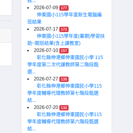
教...
2026-07-09
177
伸東國小115學年度新生電腦編
班結果
2026-07-17
172
伸東國小115學年度(暑期)學習扶
助~開班結果(含上課教室)
2026-07-10
157
彰化縣伸港鄉伸東國民小學 115
學年度第二次代課教師第二階段甄
選...
2026-07-27
135
彰化縣伸港鄉伸東國民小學115
學年度輔導代理教師第七階段甄選
結...
2026-07-20
132
彰化縣伸港鄉伸東國民小學115
學年度輔導代理教師第六階段甄選
結...