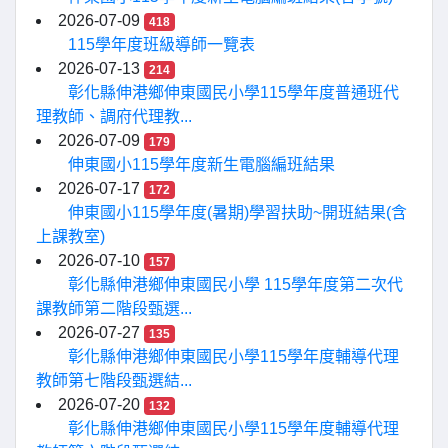
2026-07-09
418
115學年度班級導師一覽表
2026-07-13
214
彰化縣伸港鄉伸東國民小學115學年度普通班代
理教師、調府代理教...
2026-07-09
179
伸東國小115學年度新生電腦編班結果
2026-07-17
172
伸東國小115學年度(暑期)學習扶助~開班結果(含
上課教室)
2026-07-10
157
彰化縣伸港鄉伸東國民小學 115學年度第二次代
課教師第二階段甄選...
2026-07-27
135
彰化縣伸港鄉伸東國民小學115學年度輔導代理
教師第七階段甄選結...
2026-07-20
132
彰化縣伸港鄉伸東國民小學115學年度輔導代理