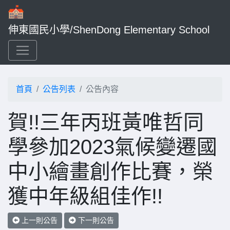
伸東國民小學/ShenDong Elementary School
首頁
公告列表
公告內容
賀!!三年丙班黃唯哲同
學參加2023氣候變遷國
中小繪畫創作比賽，榮
獲中年級組佳作!!
上一則公告
下一則公告