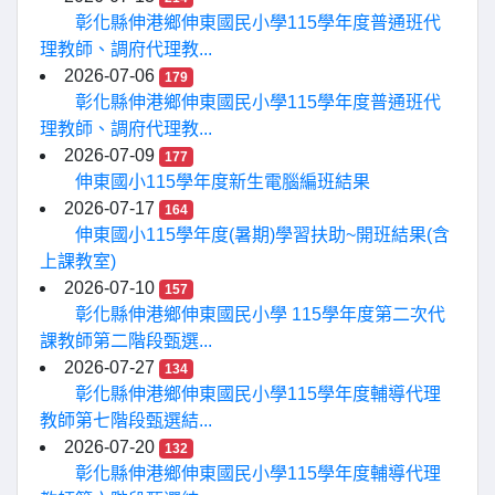
彰化縣伸港鄉伸東國民小學115學年度普通班代
理教師、調府代理教...
2026-07-06
179
彰化縣伸港鄉伸東國民小學115學年度普通班代
理教師、調府代理教...
2026-07-09
177
伸東國小115學年度新生電腦編班結果
2026-07-17
164
伸東國小115學年度(暑期)學習扶助~開班結果(含
上課教室)
2026-07-10
157
彰化縣伸港鄉伸東國民小學 115學年度第二次代
課教師第二階段甄選...
2026-07-27
134
彰化縣伸港鄉伸東國民小學115學年度輔導代理
教師第七階段甄選結...
2026-07-20
132
彰化縣伸港鄉伸東國民小學115學年度輔導代理