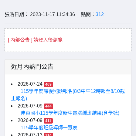
張貼日期： 2023-11-17 11:34:36 點閱：
312
[ 內部公告 ] 請登入後瀏覽！
近月內熱門公告
2026-07-24
469
115學年度課後照顧報名(8/3中午12時起至8/10截
止報名)
2026-07-09
444
伸東國小115學年度新生電腦編班結果(含學號)
2026-07-09
411
115學年度班級導師一覽表
2026-07-13
214