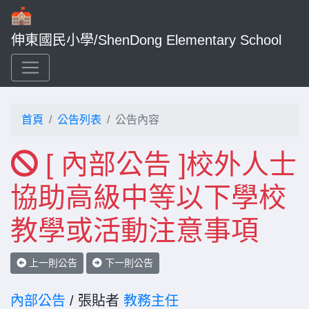
伸東國民小學/ShenDong Elementary School
首頁
公告列表
公告內容
[ 內部公告 ]校外人士
協助高級中等以下學校
教學或活動注意事項
上一則公告
下一則公告
內部公告
/ 張貼者
教務主任