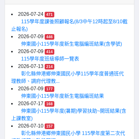
2026-07-24
471
115學年度課後照顧報名(8/3中午12時起至8/10截
止報名)
2026-07-09
446
伸東國小115學年度新生電腦編班結果(含學號)
2026-07-09
414
115學年度班級導師一覽表
2026-07-13
214
彰化縣伸港鄉伸東國民小學115學年度普通班代
理教師、調府代理教...
2026-07-09
177
伸東國小115學年度新生電腦編班結果
2026-07-17
168
伸東國小115學年度(暑期)學習扶助~開班結果(含
上課教室)
2026-07-10
157
彰化縣伸港鄉伸東國民小學 115學年度第二次代