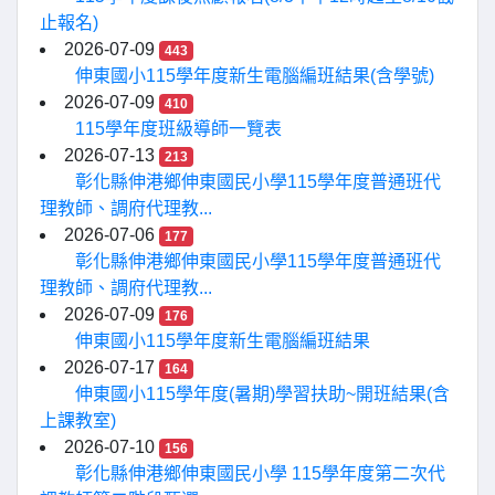
止報名)
2026-07-09
443
伸東國小115學年度新生電腦編班結果(含學號)
2026-07-09
410
115學年度班級導師一覽表
2026-07-13
213
彰化縣伸港鄉伸東國民小學115學年度普通班代
理教師、調府代理教...
2026-07-06
177
彰化縣伸港鄉伸東國民小學115學年度普通班代
理教師、調府代理教...
2026-07-09
176
伸東國小115學年度新生電腦編班結果
2026-07-17
164
伸東國小115學年度(暑期)學習扶助~開班結果(含
上課教室)
2026-07-10
156
彰化縣伸港鄉伸東國民小學 115學年度第二次代