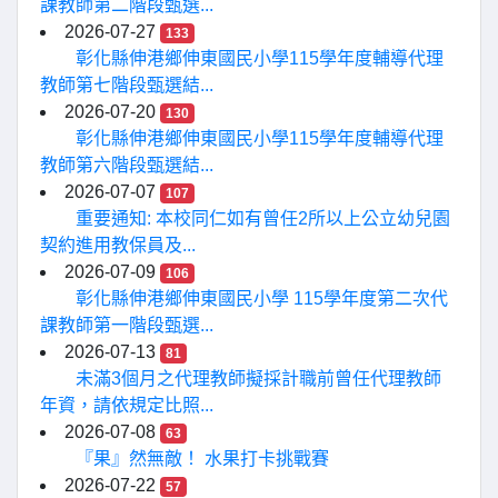
課教師第二階段甄選...
2026-07-27
133
彰化縣伸港鄉伸東國民小學115學年度輔導代理
教師第七階段甄選結...
2026-07-20
130
彰化縣伸港鄉伸東國民小學115學年度輔導代理
教師第六階段甄選結...
2026-07-07
107
重要通知: 本校同仁如有曾任2所以上公立幼兒園
契約進用教保員及...
2026-07-09
106
彰化縣伸港鄉伸東國民小學 115學年度第二次代
課教師第一階段甄選...
2026-07-13
81
未滿3個月之代理教師擬採計職前曾任代理教師
年資，請依規定比照...
2026-07-08
63
『果』然無敵！ 水果打卡挑戰賽
2026-07-22
57