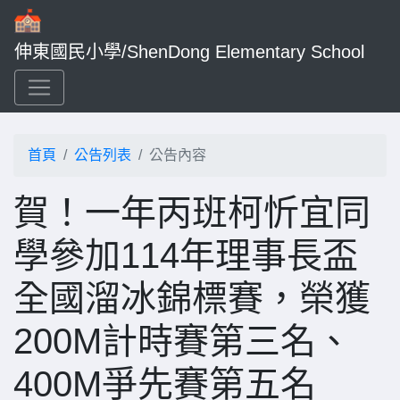
伸東國民小學/ShenDong Elementary School
首頁
公告列表
公告內容
賀！一年丙班柯忻宜同
學參加114年理事長盃
全國溜冰錦標賽，榮獲
200M計時賽第三名、
400M爭先賽第五名