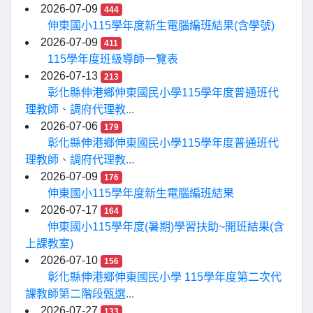
2026-07-09
444
伸東國小115學年度新生電腦編班結果(含學號)
2026-07-09
411
115學年度班級導師一覽表
2026-07-13
213
彰化縣伸港鄉伸東國民小學115學年度普通班代
理教師、調府代理教...
2026-07-06
179
彰化縣伸港鄉伸東國民小學115學年度普通班代
理教師、調府代理教...
2026-07-09
176
伸東國小115學年度新生電腦編班結果
2026-07-17
164
伸東國小115學年度(暑期)學習扶助~開班結果(含
上課教室)
2026-07-10
156
彰化縣伸港鄉伸東國民小學 115學年度第二次代
課教師第二階段甄選...
2026-07-27
133