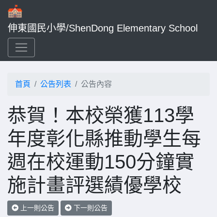
伸東國民小學/ShenDong Elementary School
首頁
公告列表
公告內容
恭賀！本校榮獲113學
年度彰化縣推動學生每
週在校運動150分鐘實
施計畫評選績優學校
上一則公告
下一則公告