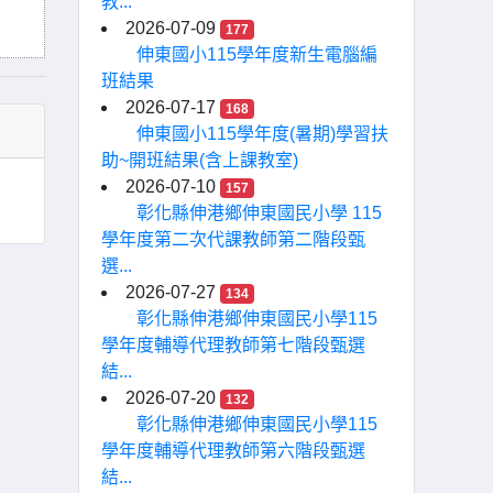
教...
2026-07-09
177
伸東國小115學年度新生電腦編
班結果
2026-07-17
168
伸東國小115學年度(暑期)學習扶
助~開班結果(含上課教室)
2026-07-10
157
彰化縣伸港鄉伸東國民小學 115
學年度第二次代課教師第二階段甄
選...
2026-07-27
134
彰化縣伸港鄉伸東國民小學115
學年度輔導代理教師第七階段甄選
結...
2026-07-20
132
彰化縣伸港鄉伸東國民小學115
學年度輔導代理教師第六階段甄選
結...