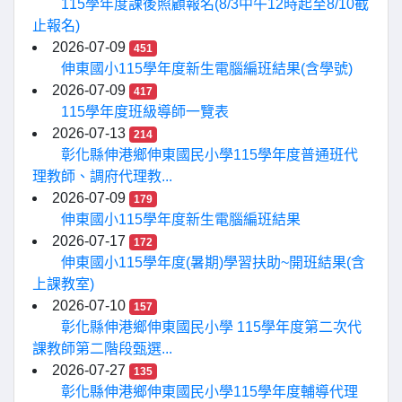
115學年度課後照顧報名(8/3中午12時起至8/10截
止報名)
2026-07-09
451
伸東國小115學年度新生電腦編班結果(含學號)
2026-07-09
417
115學年度班級導師一覽表
2026-07-13
214
彰化縣伸港鄉伸東國民小學115學年度普通班代
理教師、調府代理教...
2026-07-09
179
伸東國小115學年度新生電腦編班結果
2026-07-17
172
伸東國小115學年度(暑期)學習扶助~開班結果(含
上課教室)
2026-07-10
157
彰化縣伸港鄉伸東國民小學 115學年度第二次代
課教師第二階段甄選...
2026-07-27
135
彰化縣伸港鄉伸東國民小學115學年度輔導代理