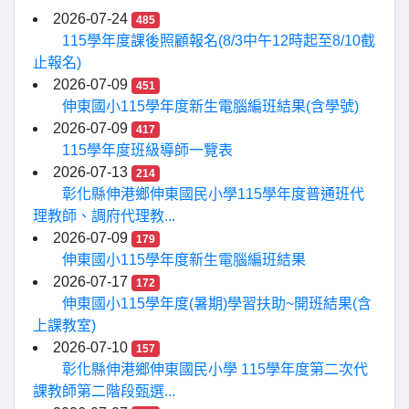
2026-07-24
485
115學年度課後照顧報名(8/3中午12時起至8/10截
止報名)
2026-07-09
451
伸東國小115學年度新生電腦編班結果(含學號)
2026-07-09
417
115學年度班級導師一覽表
2026-07-13
214
彰化縣伸港鄉伸東國民小學115學年度普通班代
理教師、調府代理教...
2026-07-09
179
伸東國小115學年度新生電腦編班結果
2026-07-17
172
伸東國小115學年度(暑期)學習扶助~開班結果(含
上課教室)
2026-07-10
157
彰化縣伸港鄉伸東國民小學 115學年度第二次代
課教師第二階段甄選...