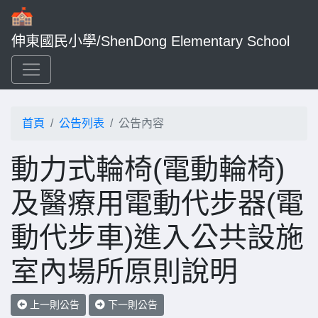
伸東國民小學/ShenDong Elementary School
首頁
公告列表
公告內容
動力式輪椅(電動輪椅)
及醫療用電動代步器(電
動代步車)進入公共設施
室內場所原則說明
上一則公告
下一則公告