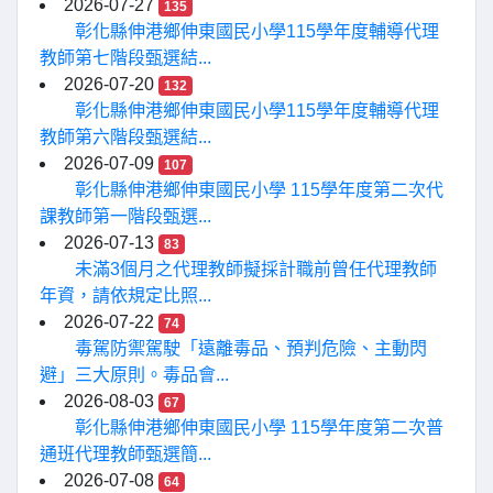
2026-07-27
135
彰化縣伸港鄉伸東國民小學115學年度輔導代理
教師第七階段甄選結...
2026-07-20
132
彰化縣伸港鄉伸東國民小學115學年度輔導代理
教師第六階段甄選結...
2026-07-09
107
彰化縣伸港鄉伸東國民小學 115學年度第二次代
課教師第一階段甄選...
2026-07-13
83
未滿3個月之代理教師擬採計職前曾任代理教師
年資，請依規定比照...
2026-07-22
74
毒駕防禦駕駛「遠離毒品、預判危險、主動閃
避」三大原則。毒品會...
2026-08-03
67
彰化縣伸港鄉伸東國民小學 115學年度第二次普
通班代理教師甄選簡...
2026-07-08
64