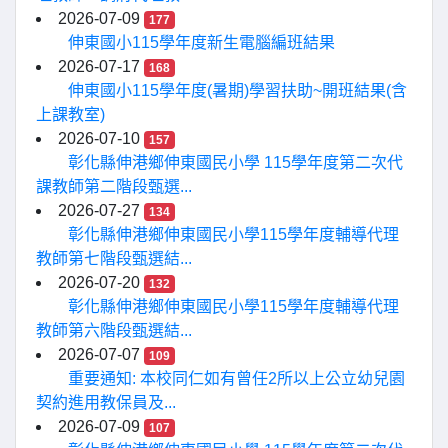
2026-07-09
177
伸東國小115學年度新生電腦編班結果
2026-07-17
168
伸東國小115學年度(暑期)學習扶助~開班結果(含
上課教室)
2026-07-10
157
彰化縣伸港鄉伸東國民小學 115學年度第二次代
課教師第二階段甄選...
2026-07-27
134
彰化縣伸港鄉伸東國民小學115學年度輔導代理
教師第七階段甄選結...
2026-07-20
132
彰化縣伸港鄉伸東國民小學115學年度輔導代理
教師第六階段甄選結...
2026-07-07
109
重要通知: 本校同仁如有曾任2所以上公立幼兒園
契約進用教保員及...
2026-07-09
107