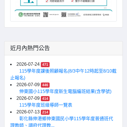
近月內熱門公告
2026-07-24
471
115學年度課後照顧報名(8/3中午12時起至8/10截
止報名)
2026-07-09
446
伸東國小115學年度新生電腦編班結果(含學號)
2026-07-09
414
115學年度班級導師一覽表
2026-07-13
214
彰化縣伸港鄉伸東國民小學115學年度普通班代
理教師、調府代理教...