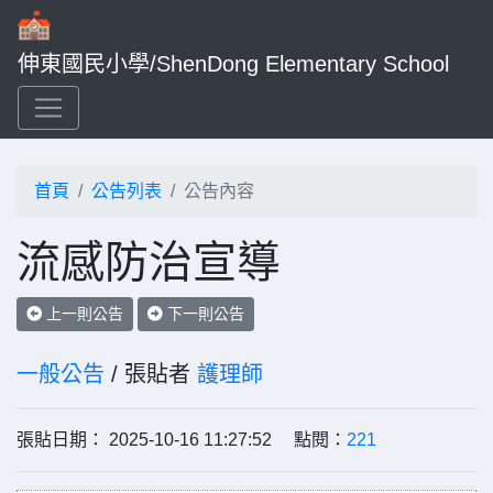
伸東國民小學/ShenDong Elementary School
首頁
公告列表
公告內容
流感防治宣導
上一則公告
下一則公告
一般公告
/ 張貼者
護理師
張貼日期： 2025-10-16 11:27:52 點閱：
221