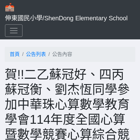
伸東國民小學/ShenDong Elementary School
首頁
公告列表
公告內容
賀!!二乙蘇冠好、四丙
蘇冠衡、劉杰恆同學參
加中華珠心算數學教育
學會114年度全國心算
暨數學競賽心算綜合競