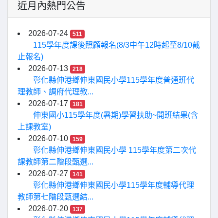
近月內熱門公告
2026-07-24
511
115學年度課後照顧報名(8/3中午12時起至8/10截
止報名)
2026-07-13
218
彰化縣伸港鄉伸東國民小學115學年度普通班代
理教師、調府代理教...
2026-07-17
181
伸東國小115學年度(暑期)學習扶助~開班結果(含
上課教室)
2026-07-10
159
彰化縣伸港鄉伸東國民小學 115學年度第二次代
課教師第二階段甄選...
2026-07-27
141
彰化縣伸港鄉伸東國民小學115學年度輔導代理
教師第七階段甄選結...
2026-07-20
137