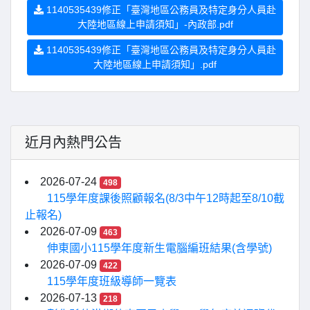
1140535439修正「臺灣地區公務員及特定身分人員赴
大陸地區線上申請須知」-內政部.pdf
1140535439修正「臺灣地區公務員及特定身分人員赴
大陸地區線上申請須知」.pdf
近月內熱門公告
2026-07-24
498
115學年度課後照顧報名(8/3中午12時起至8/10截
止報名)
2026-07-09
463
伸東國小115學年度新生電腦編班結果(含學號)
2026-07-09
422
115學年度班級導師一覽表
2026-07-13
218