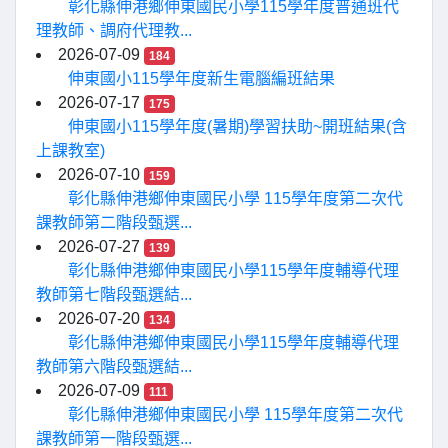
彰化縣伸港鄉伸東國民小學115學年度普通班代
理教師、調府代理教...
2026-07-09
184
伸東國小115學年度新生電腦編班結果
2026-07-17
175
伸東國小115學年度(暑期)學習扶助~開班結果(含
上課教室)
2026-07-10
159
彰化縣伸港鄉伸東國民小學 115學年度第二次代
課教師第二階段甄選...
2026-07-27
139
彰化縣伸港鄉伸東國民小學115學年度輔導代理
教師第七階段甄選結...
2026-07-20
134
彰化縣伸港鄉伸東國民小學115學年度輔導代理
教師第六階段甄選結...
2026-07-09
111
彰化縣伸港鄉伸東國民小學 115學年度第二次代
課教師第一階段甄選...