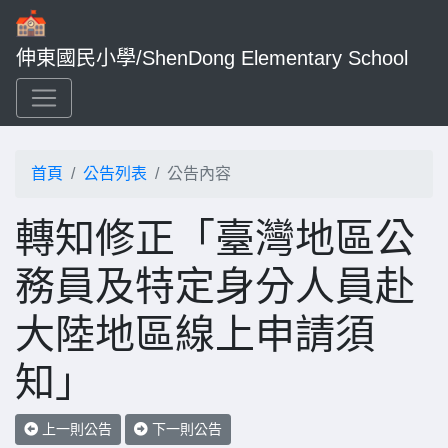
伸東國民小學/ShenDong Elementary School
首頁
公告列表
公告內容
轉知修正「臺灣地區公
務員及特定身分人員赴
大陸地區線上申請須
知」
上一則公告
下一則公告