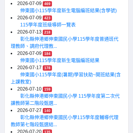
2026-07-09
469
伸東國小115學年度新生電腦編班結果(含學號)
2026-07-09
423
115學年度班級導師一覽表
2026-07-13
218
彰化縣伸港鄉伸東國民小學115學年度普通班代
理教師、調府代理教...
2026-07-09
184
伸東國小115學年度新生電腦編班結果
2026-07-17
178
伸東國小115學年度(暑期)學習扶助~開班結果(含
上課教室)
2026-07-10
159
彰化縣伸港鄉伸東國民小學 115學年度第二次代
課教師第二階段甄選...
2026-07-27
140
彰化縣伸港鄉伸東國民小學115學年度輔導代理
教師第七階段甄選結...
2026-07-20
135