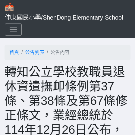
伸東國民小學/ShenDong Elementary School
首頁
公告列表
公告內容
轉知公立學校教職員退
休資遣撫卹條例第37
條、第38條及第67條修
正條文，業經總統於
114年12月26日公布，