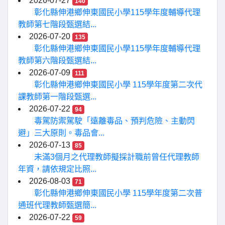
2026-07-27
140
彰化縣伸港鄉伸東國民小學115學年度輔導代理
教師第七階段甄選結...
2026-07-20
135
彰化縣伸港鄉伸東國民小學115學年度輔導代理
教師第六階段甄選結...
2026-07-09
111
彰化縣伸港鄉伸東國民小學 115學年度第二次代
課教師第一階段甄選...
2026-07-22
94
毒駕防禦駕駛「遠離毒品、預判危險、主動閃
避」三大原則。毒品會...
2026-07-13
85
未滿3個月之代理教師擬採計職前曾任代理教師
年資，請依規定比照...
2026-08-03
71
彰化縣伸港鄉伸東國民小學 115學年度第二次普
通班代理教師甄選簡...
2026-07-22
59