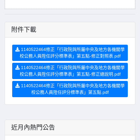
附件下載
1140522464修正「行政院與所屬中央及地方各機關學
校公務人員陞任評分標準表」第五點-修正對照表.pdf
1140522464修正「行政院與所屬中央及地方各機關學
校公務人員陞任評分標準表」第五點-修正總說明.pdf
1140522464修正「行政院與所屬中央及地方各機關學
校公務人員陞任評分標準表」第五點.pdf
近月內熱門公告