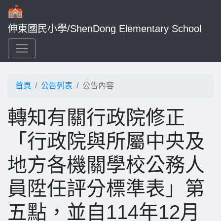
伸東國民小學/ShenDong Elementary School
首頁
公告列表
公告內容
轉知有關行政院修正
「行政院與所屬中央及
地方各機關學校公務人
員陞任評分標準表」第
五點，並自114年12月