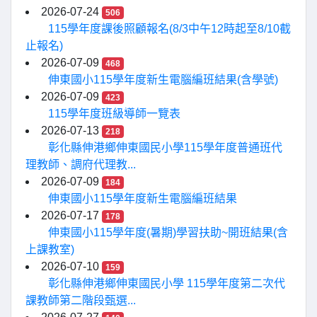
2026-07-24
506
115學年度課後照顧報名(8/3中午12時起至8/10截
止報名)
2026-07-09
468
伸東國小115學年度新生電腦編班結果(含學號)
2026-07-09
423
115學年度班級導師一覽表
2026-07-13
218
彰化縣伸港鄉伸東國民小學115學年度普通班代
理教師、調府代理教...
2026-07-09
184
伸東國小115學年度新生電腦編班結果
2026-07-17
178
伸東國小115學年度(暑期)學習扶助~開班結果(含
上課教室)
2026-07-10
159
彰化縣伸港鄉伸東國民小學 115學年度第二次代
課教師第二階段甄選...