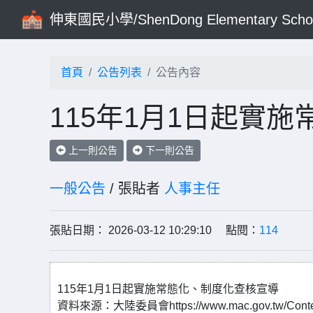
伸東國民小學/ShenDong Elementary Scho
首頁
公告列表
公告內容
115年1月1日起實
上一則公告
下一則公告
一般公告
/ 張貼者
人事主任
張貼日期： 2026-03-12 10:29:10 點閱：
114
115年1月1日起實施常態化、制度化查核宣導
資料來源：大陸委員會https://www.mac.gov.tw/Conten