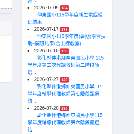
教...
2026-07-09
184
伸東國小115學年度新生電腦編
班結果
2026-07-17
178
伸東國小115學年度(暑期)學習扶
助~開班結果(含上課教室)
2026-07-10
159
彰化縣伸港鄉伸東國民小學 115
學年度第二次代課教師第二階段甄
選...
2026-07-27
140
彰化縣伸港鄉伸東國民小學115
學年度輔導代理教師第七階段甄選
結...
2026-07-20
136
彰化縣伸港鄉伸東國民小學115
學年度輔導代理教師第六階段甄選
結...