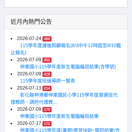
近月內熱門公告
2026-07-24
486
115學年度課後照顧報名(8/3中午12時起至8/10截
止報名)
2026-07-09
452
伸東國小115學年度新生電腦編班結果(含學號)
2026-07-09
418
115學年度班級導師一覽表
2026-07-13
214
彰化縣伸港鄉伸東國民小學115學年度普通班代
理教師、調府代理教...
2026-07-09
179
伸東國小115學年度新生電腦編班結果
2026-07-17
172
伸東國小115學年度(暑期)學習扶助~開班結果(含