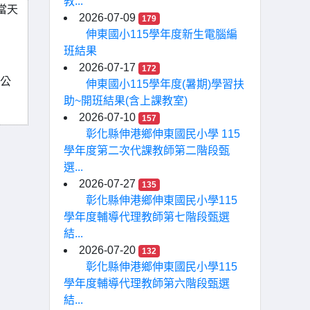
教...
當天
2026-07-09
179
伸東國小115學年度新生電腦編
班結果
2026-07-17
172
以公
伸東國小115學年度(暑期)學習扶
助~開班結果(含上課教室)
2026-07-10
157
彰化縣伸港鄉伸東國民小學 115
學年度第二次代課教師第二階段甄
選...
2026-07-27
135
彰化縣伸港鄉伸東國民小學115
學年度輔導代理教師第七階段甄選
結...
2026-07-20
132
彰化縣伸港鄉伸東國民小學115
學年度輔導代理教師第六階段甄選
結...