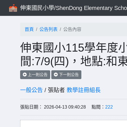
伸東國民小學/ShenDong Elementary Scho
首頁
公告列表
公告內容
伸東國小115學年度
間:7/9(四)，地點
上一則公告
下一則公告
一般公告
/ 張貼者
教學註冊組長
張貼日期： 2026-04-13 09:40:28 點閱：
222