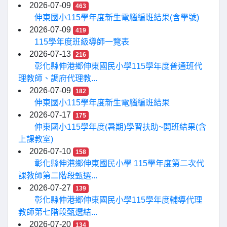
2026-07-09
463
伸東國小115學年度新生電腦編班結果(含學號)
2026-07-09
419
115學年度班級導師一覽表
2026-07-13
216
彰化縣伸港鄉伸東國民小學115學年度普通班代
理教師、調府代理教...
2026-07-09
182
伸東國小115學年度新生電腦編班結果
2026-07-17
175
伸東國小115學年度(暑期)學習扶助~開班結果(含
上課教室)
2026-07-10
158
彰化縣伸港鄉伸東國民小學 115學年度第二次代
課教師第二階段甄選...
2026-07-27
139
彰化縣伸港鄉伸東國民小學115學年度輔導代理
教師第七階段甄選結...
2026-07-20
134