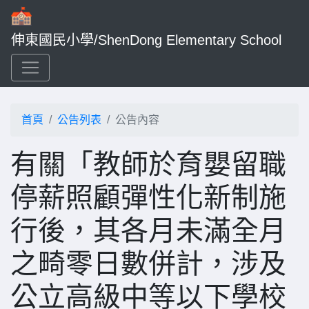
伸東國民小學/ShenDong Elementary School
首頁
公告列表
公告內容
有關「教師於育嬰留職
停薪照顧彈性化新制施
行後，其各月未滿全月
之畸零日數併計，涉及
公立高級中等以下學校