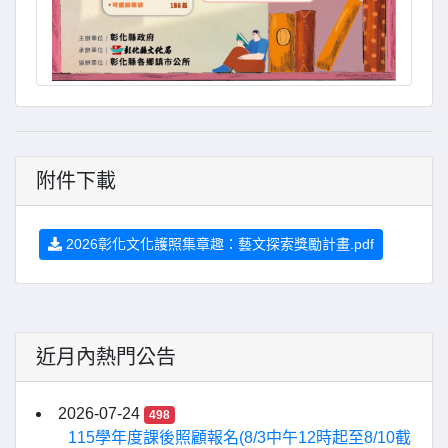
附件下載
2026彰化文化護照集章趣：藝文探索獎勵計畫.pdf
近月內熱門公告
2026-07-24
498
115學年度課後照顧報名(8/3中午12時起至8/10截