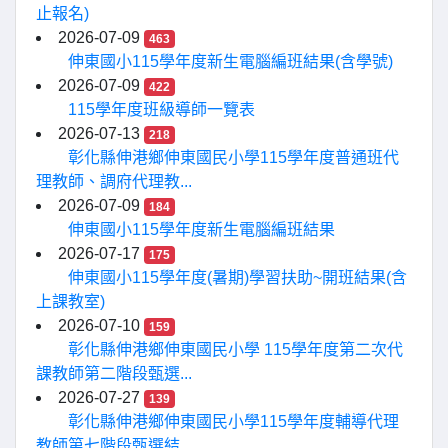
止報名)
2026-07-09
463
伸東國小115學年度新生電腦編班結果(含學號)
2026-07-09
422
115學年度班級導師一覽表
2026-07-13
218
彰化縣伸港鄉伸東國民小學115學年度普通班代
理教師、調府代理教...
2026-07-09
184
伸東國小115學年度新生電腦編班結果
2026-07-17
175
伸東國小115學年度(暑期)學習扶助~開班結果(含
上課教室)
2026-07-10
159
彰化縣伸港鄉伸東國民小學 115學年度第二次代
課教師第二階段甄選...
2026-07-27
139
彰化縣伸港鄉伸東國民小學115學年度輔導代理
教師第七階段甄選結...