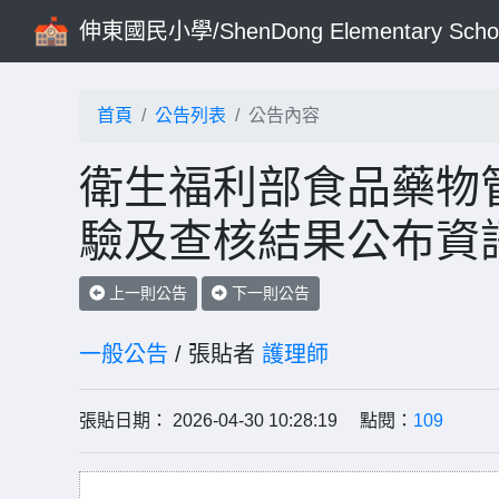
伸東國民小學/ShenDong Elementary Scho
首頁
公告列表
公告內容
衛生福利部食品藥物
驗及查核結果公布資
上一則公告
下一則公告
一般公告
/ 張貼者
護理師
張貼日期： 2026-04-30 10:28:19 點閱：
109