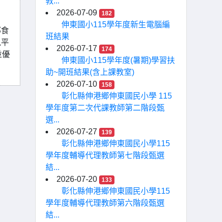
教...
2026-07-09
182
伸東國小115學年度新生電腦編
部食
班結果
訊平
2026-07-17
174
並優
伸東國小115學年度(暑期)學習扶
助~開班結果(含上課教室)
2026-07-10
158
彰化縣伸港鄉伸東國民小學 115
學年度第二次代課教師第二階段甄
選...
2026-07-27
139
彰化縣伸港鄉伸東國民小學115
學年度輔導代理教師第七階段甄選
結...
2026-07-20
133
彰化縣伸港鄉伸東國民小學115
學年度輔導代理教師第六階段甄選
結...