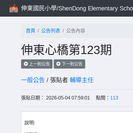
伸東國民小學/ShenDong Elementary Scho
首頁
公告列表
公告內容
伸東心橋第123期
上一則公告
下一則公告
一般公告
/ 張貼者
輔導主任
張貼日期： 2026-05-04 07:59:01 點閱：
113
說明: