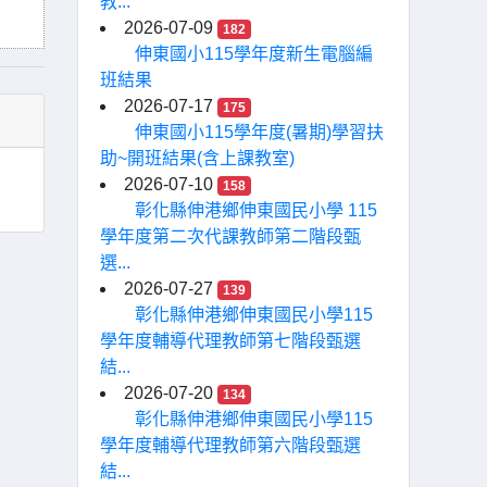
教...
2026-07-09
182
伸東國小115學年度新生電腦編
班結果
2026-07-17
175
伸東國小115學年度(暑期)學習扶
助~開班結果(含上課教室)
2026-07-10
158
彰化縣伸港鄉伸東國民小學 115
學年度第二次代課教師第二階段甄
選...
2026-07-27
139
彰化縣伸港鄉伸東國民小學115
學年度輔導代理教師第七階段甄選
結...
2026-07-20
134
彰化縣伸港鄉伸東國民小學115
學年度輔導代理教師第六階段甄選
結...