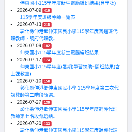
伸東國小115學年度新生電腦編班結果(含學號)
2026-07-09
419
115學年度班級導師一覽表
2026-07-13
215
彰化縣伸港鄉伸東國民小學115學年度普通班代
理教師、調府代理教...
2026-07-09
182
伸東國小115學年度新生電腦編班結果
2026-07-17
174
伸東國小115學年度(暑期)學習扶助~開班結果(含
上課教室)
2026-07-10
158
彰化縣伸港鄉伸東國民小學 115學年度第二次代
課教師第二階段甄選...
2026-07-27
139
彰化縣伸港鄉伸東國民小學115學年度輔導代理
教師第七階段甄選結...
2026-07-20
133
彰化縣伸港鄉伸東國民小學115學年度輔導代理