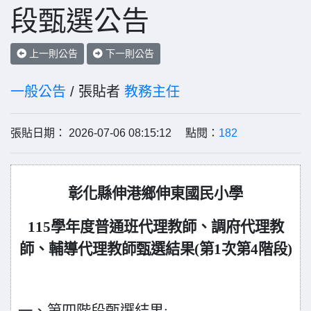
段甄選公告
上一則公告
下一則公告
一般公告
/ 張貼者
教務主任
張貼日期： 2026-07-06 08:15:12 點閱：
182
彰化縣伸港鄉伸東國民小學
115
學年度普通班代理教師、調府代理教
師、輔導代理教師甄選結果(第1次第4階段)