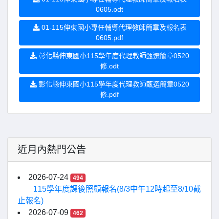
0605.odt
01-115伸東國小專任輔導代理教師簡章及報名表
0605.pdf
彰化縣伸東國小115學年度代理教師甄選簡章0520
修.odt
彰化縣伸東國小115學年度代理教師甄選簡章0520
修.pdf
近月內熱門公告
2026-07-24
494
115學年度課後照顧報名(8/3中午12時起至8/10截
止報名)
2026-07-09
462