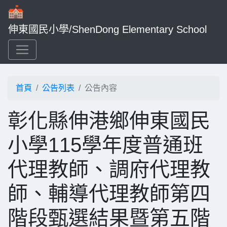
伸東國民小學/ShenDong Elementary School
首頁
公告列表
公告內容
彰化縣伸港鄉伸東國民
小學115學年度普通班
代理教師、調府代理教
師、輔導代理教師第四
階段甄選結果暨第五階