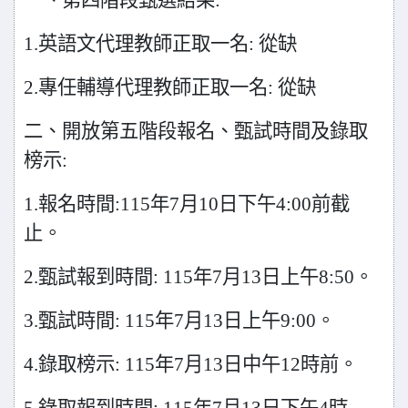
一、第四階段甄選結果:
1.
英語文代理教師正取一名: 從缺
2.
專任輔導代理教師正取一名: 從缺
二、開放第五階段報名、甄試時間及錄取
榜示:
1.
報名時間:115年7月10日下午4:00前截
止。
2.
甄試報到時間: 115年7月13日上午8:50。
3.
甄試時間: 115年7月13日上午9:00。
4.
錄取榜示: 115年7月13日中午12時前。