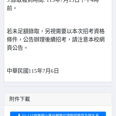
5.
錄取報到時間: 115年7月13日下午4時
前。
若未足額錄取，另視需要以本次招考資格
條件，公告辦理後續招考，請注意本校網
頁公告。
中華民國115年7月6日
附件下載
01-115伸東國小專任輔導代理教師簡章及報名表