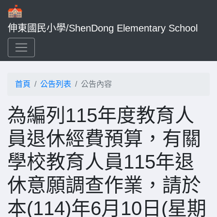
伸東國民小學/ShenDong Elementary School
首頁
公告列表
公告內容
為編列115年度教育人
員退休經費預算，有關
學校教育人員115年退
休意願調查作業，請於
本(114)年6月10日(星期