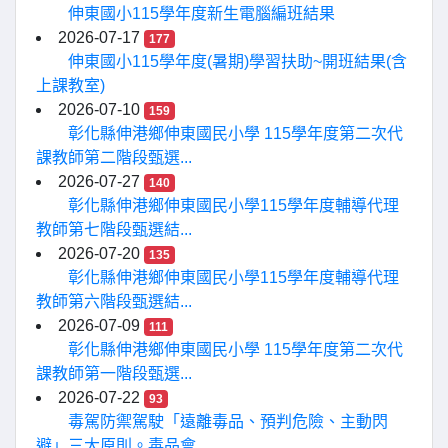
伸東國小115學年度新生電腦編班結果
2026-07-17
177
伸東國小115學年度(暑期)學習扶助~開班結果(含
上課教室)
2026-07-10
159
彰化縣伸港鄉伸東國民小學 115學年度第二次代
課教師第二階段甄選...
2026-07-27
140
彰化縣伸港鄉伸東國民小學115學年度輔導代理
教師第七階段甄選結...
2026-07-20
135
彰化縣伸港鄉伸東國民小學115學年度輔導代理
教師第六階段甄選結...
2026-07-09
111
彰化縣伸港鄉伸東國民小學 115學年度第二次代
課教師第一階段甄選...
2026-07-22
93
毒駕防禦駕駛「遠離毒品、預判危險、主動閃
避」三大原則。毒品會...