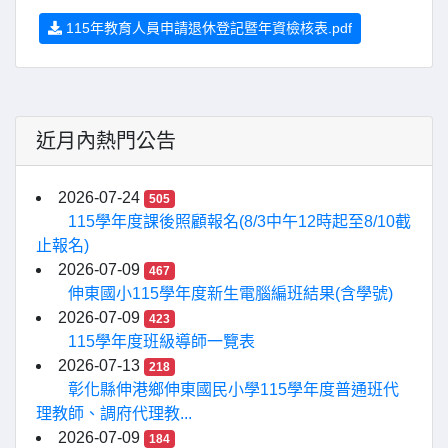
115年教育人員申請退休登記暨年資檢核表.pdf
近月內熱門公告
2026-07-24
505
115學年度課後照顧報名(8/3中午12時起至8/10截
止報名)
2026-07-09
467
伸東國小115學年度新生電腦編班結果(含學號)
2026-07-09
423
115學年度班級導師一覽表
2026-07-13
218
彰化縣伸港鄉伸東國民小學115學年度普通班代
理教師、調府代理教...
2026-07-09
184