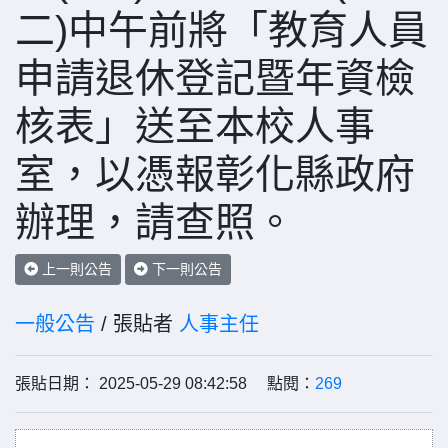
二)中午前將「教育人員
申請退休登記暨年資檢
核表」送至本校人事
室，以憑報彰化縣政府
辦理，請查照。
上一則公告
下一則公告
一般公告
/ 張貼者
人事主任
張貼日期： 2025-05-29 08:42:58 點閱：
269