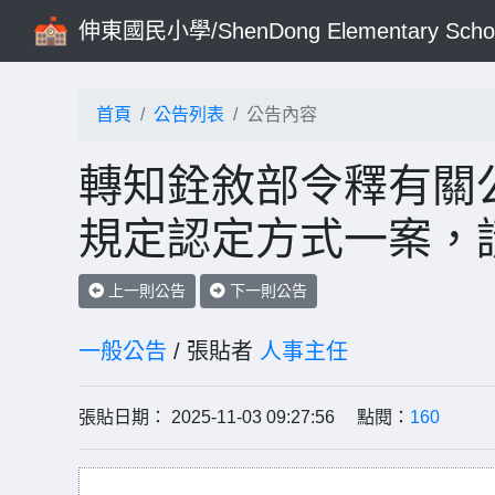
伸東國民小學/ShenDong Elementary Scho
首頁
公告列表
公告內容
轉知銓敘部令釋有關公
規定認定方式一案，
上一則公告
下一則公告
一般公告
/ 張貼者
人事主任
張貼日期： 2025-11-03 09:27:56 點閱：
160