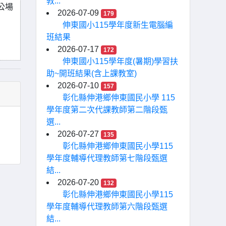
教...
公場
2026-07-09
179
伸東國小115學年度新生電腦編
班結果
2026-07-17
172
伸東國小115學年度(暑期)學習扶
助~開班結果(含上課教室)
2026-07-10
157
彰化縣伸港鄉伸東國民小學 115
學年度第二次代課教師第二階段甄
選...
2026-07-27
135
彰化縣伸港鄉伸東國民小學115
學年度輔導代理教師第七階段甄選
結...
2026-07-20
132
彰化縣伸港鄉伸東國民小學115
學年度輔導代理教師第六階段甄選
結...