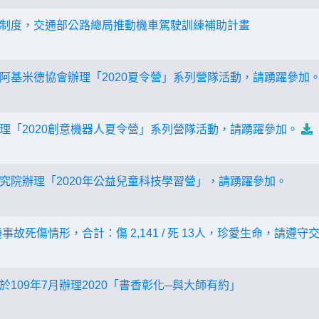
制度，交通部公路總局推動機車駕駛訓練補助計畫
阿基米德協會辦理「2020夏令營」系列營隊活動，請踴躍參加
理「2020創意機器人夏令營」系列營隊活動，請踴躍參加。
究院辦理「2020年公益兒童科技學習營」，請踴躍參加。
事故死傷情形，合計：傷 2,141 / 死 13人，珍愛生命，請遵守
109年7月辦理2020「書香彰化─與大師有約」