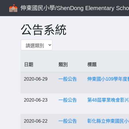
伸東國民小學/ShenDong Elementary Scho
公告系統
日期
類別
標題
2020-06-29
一般公告
伸東國小109學年
2020-06-23
一般公告
第48屆畢業晚會影
2020-06-22
一般公告
彰化縣立伸東國民小學