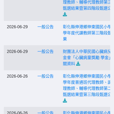
理教師、輔導代理教師第三
甄選結果暨第四階段甄選公
2026-06-29
一般公告
彰化縣伸港鄉伸東國民小學1
學年度代課教師第三階段甄
果
2026-06-29
一般公告
財團法人中華民國心臟病兒
金會「心臟病童獎勵 學金」
關資料
2026-06-26
一般公告
彰化縣伸港鄉伸東國民小學1
學年度普通班代理教師、調
理教師、輔導代理教師第二
甄選結果暨第三階段甄選公
2026-06-26
一般公告
彰化縣伸港鄉伸東國民小學 1