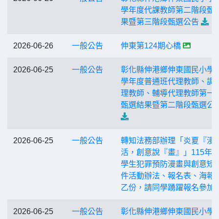
學年度代課教師第二階段甄
果暨第三階段甄選公告
2026-06-26
一般公告
伸東第124期心橋
2026-06-25
一般公告
彰化縣伸港鄉伸東國民小學1
學年度普通班代理教師、調
理教師、輔導代理教師第一
甄選結果暨第二階段甄選公
2026-06-25
一般公告
轉知法務部辦理「炎夏『漫
活，創意說『畫』」115年
學生犯罪預防漫畫與創意短
件活動辦法、報名表、海報
乙份，請同學踴躍報名參加
2026-06-25
一般公告
彰化縣伸港鄉伸東國民小學 1