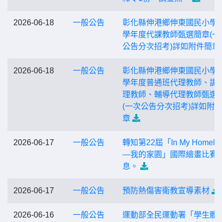
2026-06-18
一般公告
彰化縣伸港鄉伸東國民小學1
學年度代課教師甄選簡章(一
公告分次招考)詳如附件簡章
2026-06-18
一般公告
彰化縣伸港鄉伸東國民小學1
學年度普通班代理教師、調
理教師、輔導代理教師甄選
(一次公告分次招考)詳如附
章
2026-06-17
一般公告
轉知第22屆「In My Homela
—我的家園」國際繪畫比賽 
息。
2026-06-17
一般公告
預防熱傷害衛教宣導素材
2026-06-16
一般公告
運動部全民運動署「學生體