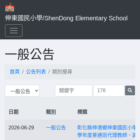
伸東國民小學/ShenDong Elementary School
一般公告
首頁
公告列表
類別搜尋
日期
類別
標題
2026-06-29
一般公告
彰化縣伸港鄉伸東國民小學1
學年度普通班代理教師、調