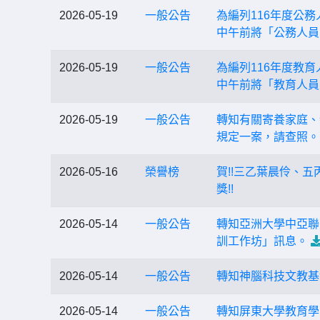
2026-05-19
一般公告
為編列116年度公務
中午前將「公務人員
2026-05-19
一般公告
為編列116年度教育
中午前將「教育人員
2026-05-19
一般公告
轉知有關寄養家庭、
規定一案，請查照。
2026-05-16
榮譽榜
賀!!三乙葉晨伶、五
獎!!
2026-05-14
一般公告
轉知亞洲大學中亞聯
訓工作坊」訊息。
2026-05-14
一般公告
轉知神腦科技文教基
2026-05-14
一般公告
轉知屏東大學教育學系