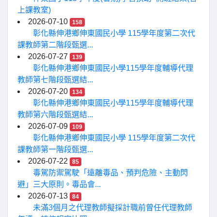
上課教室)
2026-07-10
158
彰化縣伸港鄉伸東國民小學 115學年度第二次代
課教師第二階段甄選...
2026-07-27
139
彰化縣伸港鄉伸東國民小學115學年度輔導代理
教師第七階段甄選結...
2026-07-20
134
彰化縣伸港鄉伸東國民小學115學年度輔導代理
教師第六階段甄選結...
2026-07-09
109
彰化縣伸港鄉伸東國民小學 115學年度第二次代
課教師第一階段甄選...
2026-07-22
85
毒駕防禦駕駛「遠離毒品、預判危險、主動閃
避」三大原則。毒品會...
2026-07-13
84
未滿3個月之代理教師擬採計職前曾任代理教師