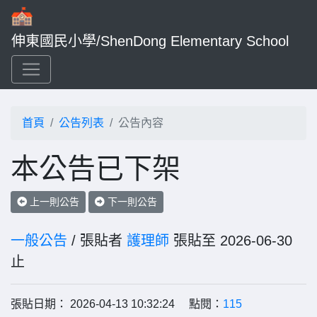
伸東國民小學/ShenDong Elementary School
首頁
公告列表
公告內容
本公告已下架
上一則公告
下一則公告
一般公告
/ 張貼者
護理師
張貼至 2026-06-30
止
張貼日期： 2026-04-13 10:32:24 點閱：
115