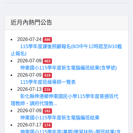
近月內熱門公告
2026-07-24
496
115學年度課後照顧報名(8/3中午12時起至8/10截
止報名)
2026-07-09
463
伸東國小115學年度新生電腦編班結果(含學號)
2026-07-09
419
115學年度班級導師一覽表
2026-07-13
216
彰化縣伸港鄉伸東國民小學115學年度普通班代
理教師、調府代理教...
2026-07-09
182
伸東國小115學年度新生電腦編班結果
2026-07-17
174
伸東國小115學年度(暑期)學習扶助~開班結果(含